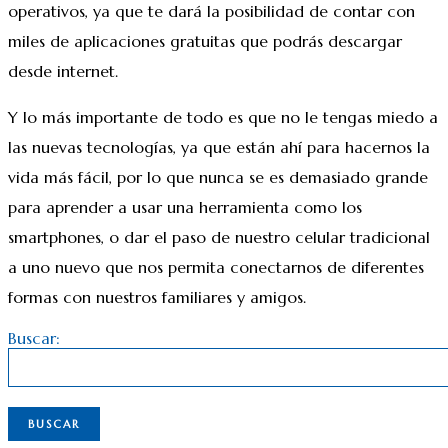
operativos, ya que te dará la posibilidad de contar con
miles de aplicaciones gratuitas que podrás descargar
desde internet.
Y lo más importante de todo es que no le tengas miedo a
las nuevas tecnologías, ya que están ahí para hacernos la
vida más fácil, por lo que nunca se es demasiado grande
para aprender a usar una herramienta como los
smartphones, o dar el paso de nuestro celular tradicional
a uno nuevo que nos permita conectarnos de diferentes
formas con nuestros familiares y amigos.
Buscar: