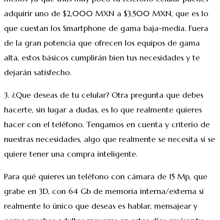
adquirir uno de $2,000 MXN a $3,500 MXN, que es lo
que cuestan los Smartphone de gama baja-media. Fuera
de la gran potencia que ofrecen los equipos de gama
alta, estos básicos cumplirán bien tus necesidades y te
dejarán satisfecho.
3. ¿Que deseas de tu celular? Otra pregunta que debes
hacerte, sin lugar a dudas, es lo que realmente quieres
hacer con el teléfono. Tengamos en cuenta y criterio de
nuestras necesidades, algo que realmente se necesita si se
quiere tener una compra inteligente.
Para qué quieres un teléfono con cámara de 15 Mp, que
grabe en 3D, con 64 Gb de memoria interna/externa si
realmente lo único que deseas es hablar, mensajear y