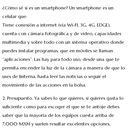
¿Cómo sé si es un smartphone? Un smartphone es un
celular que:
Tiene conexión a internet (vía Wi-FI, 3G, 4G, EDGE),
cuenta con cámara fotográfica y de video, capacidades
multimedia y sobre todo con un sistema operativo donde
puedes instalar programas, que en móviles se llaman
“aplicaciones”. Las hay para todo uso, desde una que te
permita encender la luz de la cámara a manera de que lo
uses de linterna, hasta leer las noticias o seguir el
movimiento de las acciones en la bolsa.
2. Presupuesto. Ya sabes lo que quieres, si quieres gasta lo
suficiente como para escoger el que se te antoje debes
saber que la mayoría de los equipos cuesta arriba de
7,000 MXN y suelen resultar excelentes opciones,