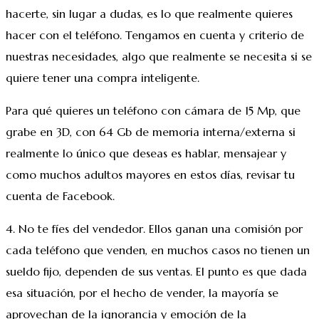
hacerte, sin lugar a dudas, es lo que realmente quieres
hacer con el teléfono. Tengamos en cuenta y criterio de
nuestras necesidades, algo que realmente se necesita si se
quiere tener una compra inteligente.
Para qué quieres un teléfono con cámara de 15 Mp, que
grabe en 3D, con 64 Gb de memoria interna/externa si
realmente lo único que deseas es hablar, mensajear y
como muchos adultos mayores en estos días, revisar tu
cuenta de Facebook.
4. No te fíes del vendedor. Ellos ganan una comisión por
cada teléfono que venden, en muchos casos no tienen un
sueldo fijo, dependen de sus ventas. El punto es que dada
esa situación, por el hecho de vender, la mayoría se
aprovechan de la ignorancia y emoción de la