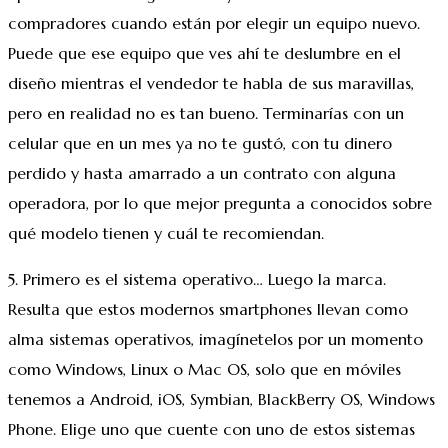
compradores cuando están por elegir un equipo nuevo.
Puede que ese equipo que ves ahí te deslumbre en el
diseño mientras el vendedor te habla de sus maravillas,
pero en realidad no es tan bueno. Terminarías con un
celular que en un mes ya no te gustó, con tu dinero
perdido y hasta amarrado a un contrato con alguna
operadora, por lo que mejor pregunta a conocidos sobre
qué modelo tienen y cuál te recomiendan.
5. Primero es el sistema operativo… Luego la marca.
Resulta que estos modernos smartphones llevan como
alma sistemas operativos, imagínetelos por un momento
como Windows, Linux o Mac OS, solo que en móviles
tenemos a Android, iOS, Symbian, BlackBerry OS, Windows
Phone. Elige uno que cuente con uno de estos sistemas