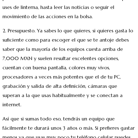
uses de linterna, hasta leer las noticias o seguir el
movimiento de las acciones en la bolsa.
2. Presupuesto. Ya sabes lo que quieres, si quieres gasta lo
suficiente como para escoger el que se te antoje debes
saber que la mayoría de los equipos cuesta arriba de
7,000 MXN y suelen resultar excelentes opciones,
cuentan con buena pantalla, colores muy vivos,
procesadores a veces más potentes que el de tu PC,
grabación y salida de alta definición, cámaras que
superan a la que usas habitualmente y se conectan a
internet.
Así que si sumas todo eso, tendrás un equipo que
fácilmente te durará unos 3 años o más. Si prefieres gastar
menos ya que usas muy poco tu teléfono celular puedes