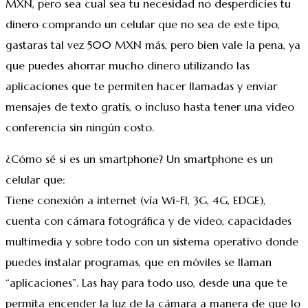
MXN, pero sea cual sea tu necesidad no desperdicies tu
dinero comprando un celular que no sea de este tipo,
gastaras tal vez 500 MXN más, pero bien vale la pena, ya
que puedes ahorrar mucho dinero utilizando las
aplicaciones que te permiten hacer llamadas y enviar
mensajes de texto gratis, o incluso hasta tener una video
conferencia sin ningún costo.
¿Cómo sé si es un smartphone? Un smartphone es un
celular que:
Tiene conexión a internet (vía Wi-FI, 3G, 4G, EDGE),
cuenta con cámara fotográfica y de video, capacidades
multimedia y sobre todo con un sistema operativo donde
puedes instalar programas, que en móviles se llaman
“aplicaciones”. Las hay para todo uso, desde una que te
permita encender la luz de la cámara a manera de que lo