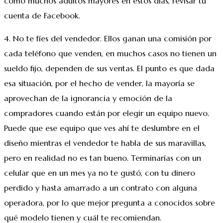
como muchos adultos mayores en estos días, revisar tu
cuenta de Facebook.
4. No te fíes del vendedor. Ellos ganan una comisión por
cada teléfono que venden, en muchos casos no tienen un
sueldo fijo, dependen de sus ventas. El punto es que dada
esa situación, por el hecho de vender, la mayoría se
aprovechan de la ignorancia y emoción de la
compradores cuando están por elegir un equipo nuevo.
Puede que ese equipo que ves ahí te deslumbre en el
diseño mientras el vendedor te habla de sus maravillas,
pero en realidad no es tan bueno. Terminarías con un
celular que en un mes ya no te gustó, con tu dinero
perdido y hasta amarrado a un contrato con alguna
operadora, por lo que mejor pregunta a conocidos sobre
qué modelo tienen y cuál te recomiendan.