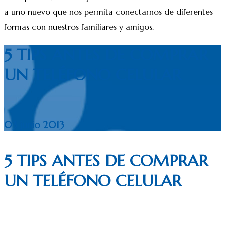
a uno nuevo que nos permita conectarnos de diferentes
formas con nuestros familiares y amigos.
5 TIPS ANTES DE COMPRAR
UN TELÉFONO CELULAR
03 junio 2013
5 TIPS ANTES DE COMPRAR
UN TELÉFONO CELULAR