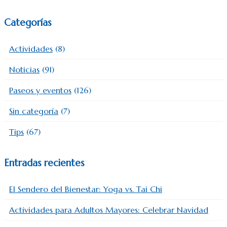
Categorías
Actividades
(8)
Noticias
(91)
Paseos y eventos
(126)
Sin categoría
(7)
Tips
(67)
Entradas recientes
El Sendero del Bienestar: Yoga vs. Tai Chi
Actividades para Adultos Mayores: Celebrar Navidad