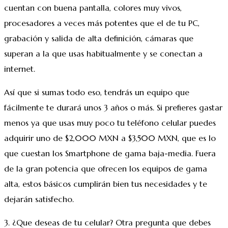
cuentan con buena pantalla, colores muy vivos,
procesadores a veces más potentes que el de tu PC,
grabación y salida de alta definición, cámaras que
superan a la que usas habitualmente y se conectan a
internet.
Así que si sumas todo eso, tendrás un equipo que
fácilmente te durará unos 3 años o más. Si prefieres gastar
menos ya que usas muy poco tu teléfono celular puedes
adquirir uno de $2,000 MXN a $3,500 MXN, que es lo
que cuestan los Smartphone de gama baja-media. Fuera
de la gran potencia que ofrecen los equipos de gama
alta, estos básicos cumplirán bien tus necesidades y te
dejarán satisfecho.
3. ¿Que deseas de tu celular? Otra pregunta que debes