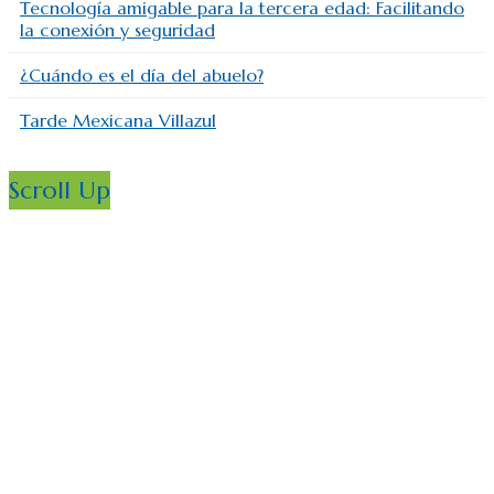
Tecnología amigable para la tercera edad: Facilitando
la conexión y seguridad
¿Cuándo es el día del abuelo?
Tarde Mexicana Villazul
Scroll Up