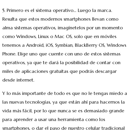
5. Primero es el sistema operativo… Luego la marca.
Resulta que estos modernos smartphones llevan como
alma sistemas operativos, imagínetelos por un momento
como Windows, Linux o Mac OS, solo que en móviles
tenemos a Android, iOS, Symbian, BlackBerry OS, Windows
Phone. Elige uno que cuente con uno de estos sistemas
operativos, ya que te dará la posibilidad de contar con
miles de aplicaciones gratuitas que podrás descargar
desde internet.
Y lo más importante de todo es que no le tengas miedo a
las nuevas tecnologías, ya que están ahí para hacernos la
vida más fácil, por lo que nunca se es demasiado grande
para aprender a usar una herramienta como los
smartphones, o dar el paso de nuestro celular tradicional