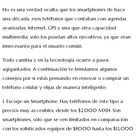
No es una verdad oculta que los smartphones de hace
una década, esos teléfonos que contaban con agendas
avanzadas, internet, GPS y una que otra capacidad
multimedia, solo los poseían altos ejecutivos, ya que eran
innecesarios para el usuario común.
Todo cambia y en la tecnología ocurre a pasos
agigantados. A continuación te brindamos algunos
consejos por si estás pensando en renovar o comprar un
teléfono celular y elijas de manera inteligente:
1. Escoge un Smartphone. Hay teléfonos de este tipo a
precios muy accesibles, desde los $2,000 MXN. Son
smartphones, sólo que se ven limitados en comparación
con los sofisticados equipos de $8000 hasta los $12,000