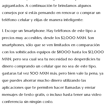
agigantados. A continuación te brindamos algunos
consejos por si estás pensando en renovar o comprar un
teléfono celular y elijas de manera inteligente:
1. Escoge un Smartphone. Hay teléfonos de este tipo a
precios muy accesibles, desde los $2,000 MXN. Son
smartphones, sólo que se ven limitados en comparación
con los sofisticados equipos de $8000 hasta los $12,000
MXN, pero sea cual sea tu necesidad no desperdicies tu
dinero comprando un celular que no sea de este tipo,
gastaras tal vez 500 MXN más, pero bien vale la pena, ya
que puedes ahorrar mucho dinero utilizando las
aplicaciones que te permiten hacer llamadas y enviar
mensajes de texto gratis, o incluso hasta tener una video
conferencia sin ningún costo.