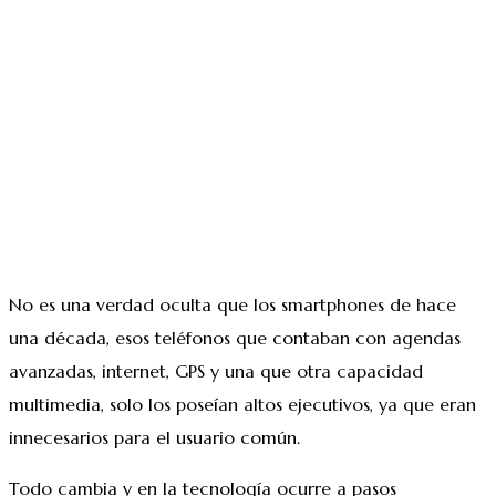
No es una verdad oculta que los smartphones de hace
una década, esos teléfonos que contaban con agendas
avanzadas, internet, GPS y una que otra capacidad
multimedia, solo los poseían altos ejecutivos, ya que eran
innecesarios para el usuario común.
Todo cambia y en la tecnología ocurre a pasos