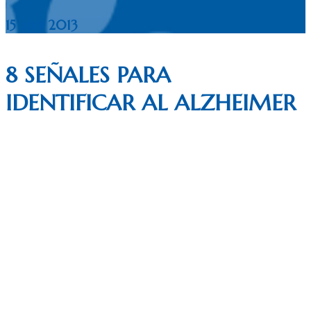
15 abril 2013
8 SEÑALES PARA
IDENTIFICAR AL ALZHEIMER