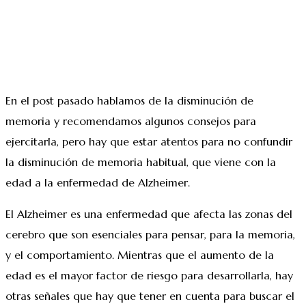
En el post pasado hablamos de la disminución de
memoria y recomendamos algunos consejos para
ejercitarla, pero hay que estar atentos para no confundir
la disminución de memoria habitual, que viene con la
edad a la enfermedad de Alzheimer.
El Alzheimer es una enfermedad que afecta las zonas del
cerebro que son esenciales para pensar, para la memoria,
y el comportamiento. Mientras que el aumento de la
edad es el mayor factor de riesgo para desarrollarla, hay
otras señales que hay que tener en cuenta para buscar el