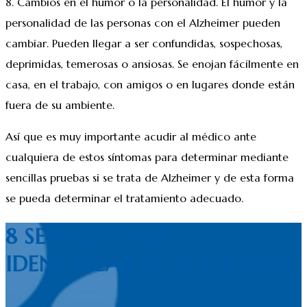
8. Cambios en el humor o la personalidad. El humor y la
personalidad de las personas con el Alzheimer pueden
cambiar. Pueden llegar a ser confundidas, sospechosas,
deprimidas, temerosas o ansiosas. Se enojan fácilmente en
casa, en el trabajo, con amigos o en lugares donde están
fuera de su ambiente.
Así que es muy importante acudir al médico ante
cualquiera de estos síntomas para determinar mediante
sencillas pruebas si se trata de Alzheimer y de esta forma
se pueda determinar el tratamiento adecuado.
8 SEÑALES PARA
IDENTIFICAR AL ALZHEIMER