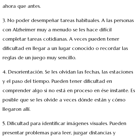
ahora que antes.
3. No poder desempeñar tareas habituales. A las personas
con Alzheimer muy a menudo se les hace difícil
completar tareas cotidianas. A veces pueden tener
dificultad en llegar a un lugar conocido o recordar las
reglas de un juego muy sencillo.
4. Desorientación. Se les olvidan las fechas, las estaciones
y el paso del tiempo. Pueden tener dificultad en
comprender algo si no está en proceso en ése instante. Es
posible que se les olvide a veces dónde están y cómo
llegaron allí.
5. Dificultad para identificar imágenes visuales. Pueden
presentar problemas para leer, juzgar distancias y