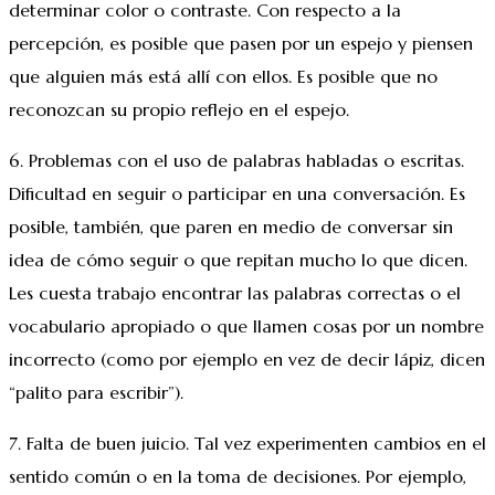
determinar color o contraste. Con respecto a la
percepción, es posible que pasen por un espejo y piensen
que alguien más está allí con ellos. Es posible que no
reconozcan su propio reflejo en el espejo.
6. Problemas con el uso de palabras habladas o escritas.
Dificultad en seguir o participar en una conversación. Es
posible, también, que paren en medio de conversar sin
idea de cómo seguir o que repitan mucho lo que dicen.
Les cuesta trabajo encontrar las palabras correctas o el
vocabulario apropiado o que llamen cosas por un nombre
incorrecto (como por ejemplo en vez de decir lápiz, dicen
“palito para escribir”).
7. Falta de buen juicio. Tal vez experimenten cambios en el
sentido común o en la toma de decisiones. Por ejemplo,