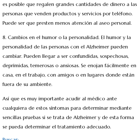
es posible que regalen grandes cantidades de dinero a las
personas que venden productos y servicios por teléfono.
Puede ser que presten menos atención al aseo personal.
8. Cambios en el humor o la personalidad. El humor y la
personalidad de las personas con el Alzheimer pueden
cambiar. Pueden llegar a ser confundidas, sospechosas,
deprimidas, temerosas o ansiosas. Se enojan fácilmente en
casa, en el trabajo, con amigos o en lugares donde están
fuera de su ambiente.
Así que es muy importante acudir al médico ante
cualquiera de estos síntomas para determinar mediante
sencillas pruebas si se trata de Alzheimer y de esta forma
se pueda determinar el tratamiento adecuado.
Buscar: