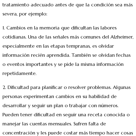
tratamiento adecuado antes de que la condición sea más
severa, por ejemplo:
1. Cambios en la memoria que dificultan las labores
cotidianas. Una de las señales más comunes del Alzheimer,
especialmente en las etapas tempranas, es olvidar
información recién aprendida. También se olvidan fechas
o eventos importantes y se pide la misma información
repetidamente.
2. Dificultad para planificar o resolver problemas. Algunas
personas experimentan cambios en su habilidad de
desarrollar y seguir un plan o trabajar con números.
Pueden tener dificultad en seguir una receta conocida o
manejar las cuentas mensuales. Sufren falta de
concentración y les puede costar más tiempo hacer cosas