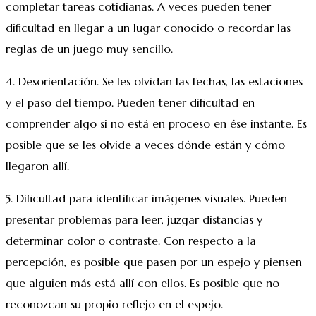
completar tareas cotidianas. A veces pueden tener
dificultad en llegar a un lugar conocido o recordar las
reglas de un juego muy sencillo.
4. Desorientación. Se les olvidan las fechas, las estaciones
y el paso del tiempo. Pueden tener dificultad en
comprender algo si no está en proceso en ése instante. Es
posible que se les olvide a veces dónde están y cómo
llegaron allí.
5. Dificultad para identificar imágenes visuales. Pueden
presentar problemas para leer, juzgar distancias y
determinar color o contraste. Con respecto a la
percepción, es posible que pasen por un espejo y piensen
que alguien más está allí con ellos. Es posible que no
reconozcan su propio reflejo en el espejo.