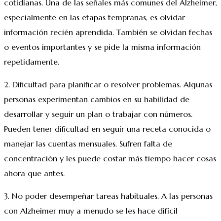
cotidianas. Una de las señales más comunes del Alzheimer,
especialmente en las etapas tempranas, es olvidar
información recién aprendida. También se olvidan fechas
o eventos importantes y se pide la misma información
repetidamente.
2. Dificultad para planificar o resolver problemas. Algunas
personas experimentan cambios en su habilidad de
desarrollar y seguir un plan o trabajar con números.
Pueden tener dificultad en seguir una receta conocida o
manejar las cuentas mensuales. Sufren falta de
concentración y les puede costar más tiempo hacer cosas
ahora que antes.
3. No poder desempeñar tareas habituales. A las personas
con Alzheimer muy a menudo se les hace difícil