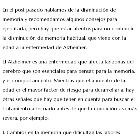
En el post pasado hablamos de la disminución de
memoria y recomendamos algunos consejos para
ejercitarla, pero hay que estar atentos para no confundir
la disminución de memoria habitual, que viene con la
edad a la enfermedad de Alzheimer.
El Alzheimer es una enfermedad que afecta las zonas del
cerebro que son esenciales para pensar, para la memoria,
y el comportamiento. Mientras que el aumento de la
edad es el mayor factor de riesgo para desarrollarla, hay
otras señales que hay que tener en cuenta para buscar el
tratamiento adecuado antes de que la condición sea más
severa, por ejemplo:
1. Cambios en la memoria que dificultan las labores