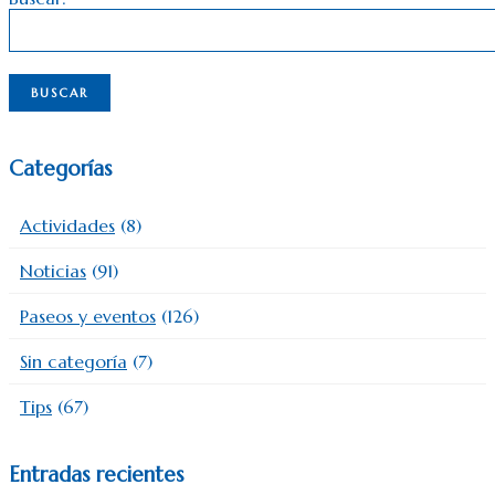
Categorías
Actividades
(8)
Noticias
(91)
Paseos y eventos
(126)
Sin categoría
(7)
Tips
(67)
Entradas recientes