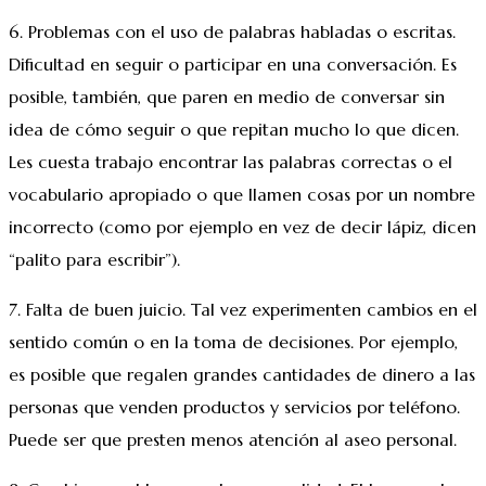
6. Problemas con el uso de palabras habladas o escritas.
Dificultad en seguir o participar en una conversación. Es
posible, también, que paren en medio de conversar sin
idea de cómo seguir o que repitan mucho lo que dicen.
Les cuesta trabajo encontrar las palabras correctas o el
vocabulario apropiado o que llamen cosas por un nombre
incorrecto (como por ejemplo en vez de decir lápiz, dicen
“palito para escribir”).
7. Falta de buen juicio. Tal vez experimenten cambios en el
sentido común o en la toma de decisiones. Por ejemplo,
es posible que regalen grandes cantidades de dinero a las
personas que venden productos y servicios por teléfono.
Puede ser que presten menos atención al aseo personal.