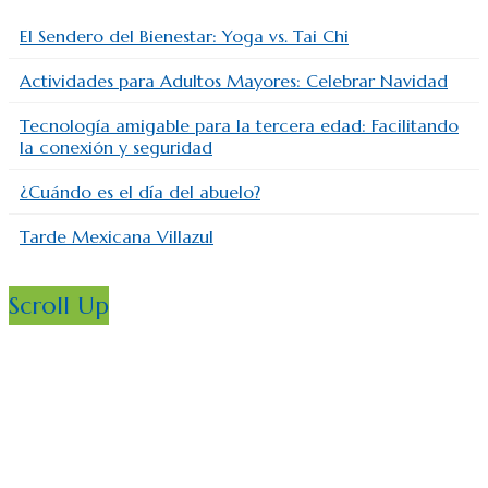
El Sendero del Bienestar: Yoga vs. Tai Chi
Actividades para Adultos Mayores: Celebrar Navidad
Tecnología amigable para la tercera edad: Facilitando
la conexión y seguridad
¿Cuándo es el día del abuelo?
Tarde Mexicana Villazul
Scroll Up