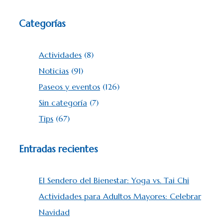
Categorías
Actividades
(8)
Noticias
(91)
Paseos y eventos
(126)
Sin categoría
(7)
Tips
(67)
Entradas recientes
El Sendero del Bienestar: Yoga vs. Tai Chi
Actividades para Adultos Mayores: Celebrar
Navidad