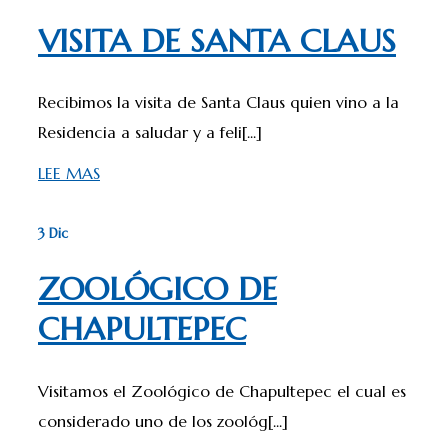
VISITA DE SANTA CLAUS
Recibimos la visita de Santa Claus quien vino a la
Residencia a saludar y a feli[...]
LEE MAS
3 Dic
ZOOLÓGICO DE
CHAPULTEPEC
Visitamos el Zoológico de Chapultepec el cual es
considerado uno de los zoológ[...]