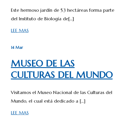
Este hermoso jardín de 5.3 hectáreas forma parte
del Instituto de Biología de[...]
LEE MAS
14 Mar
MUSEO DE LAS
CULTURAS DEL MUNDO
Visitamos el Museo Nacional de las Culturas del
Mundo, el cual está dedicado a [...]
LEE MAS