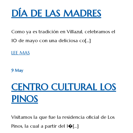
DÍA DE LAS MADRES
Como ya es tradición en Villazul, celebramos el
10 de mayo con una deliciosa co[...]
LEE MAS
9 May
CENTRO CULTURAL LOS
PINOS
Visitamos la que fue la residencia oficial de Los
Pinos, la cual a partir del 1�[...]