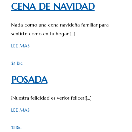
CENA DE NAVIDAD
Nada como una cena navideña familiar para
sentirte como en tu hogar.[...]
LEE MAS
24 Dic
POSADA
¡Nuestra felicidad es verlos felices![...]
LEE MAS
21 Dic