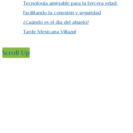
Tecnología amigable para la tercera edad:
Facilitando la conexión y seguridad
¿Cuándo es el día del abuelo?
Tarde Mexicana Villazul
Scroll Up