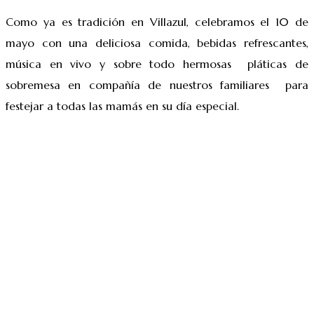
Como ya es tradición en Villazul, celebramos el 10 de
mayo con una deliciosa comida, bebidas refrescantes,
música en vivo y sobre todo hermosas pláticas de
sobremesa en compañía de nuestros familiares para
festejar a todas las mamás en su día especial.