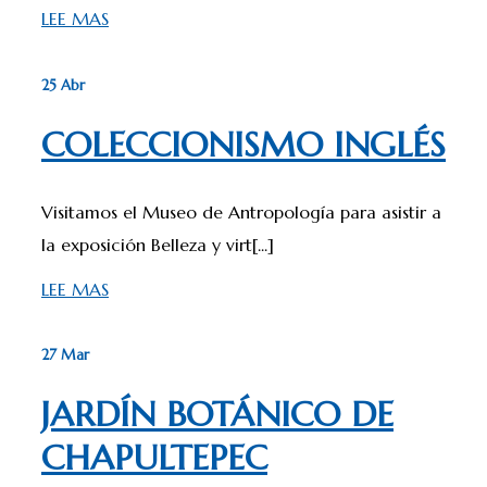
LEE MAS
25 Abr
COLECCIONISMO INGLÉS
Visitamos el Museo de Antropología para asistir a
la exposición Belleza y virt[...]
LEE MAS
27 Mar
JARDÍN BOTÁNICO DE
CHAPULTEPEC