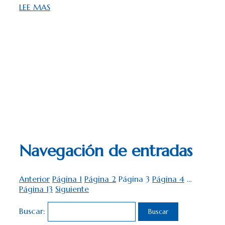
LEE MAS
Navegación de entradas
Anterior
Página
1
Página
2
Página
3
Página
4
…
Página
13
Siguiente
Buscar: