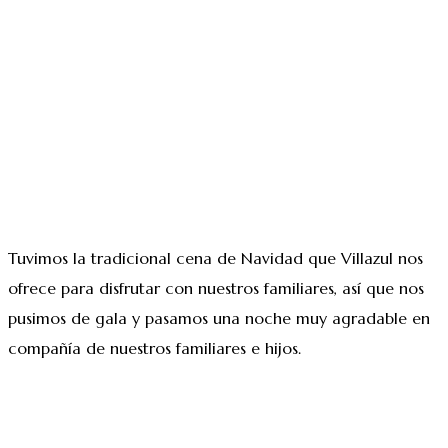
Tuvimos la tradicional cena de Navidad que Villazul nos
ofrece para disfrutar con nuestros familiares, así que nos
pusimos de gala y pasamos una noche muy agradable en
compañía de nuestros familiares e hijos.