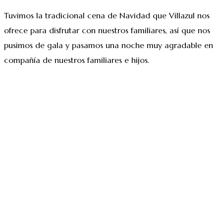
Tuvimos la tradicional cena de Navidad que Villazul nos
ofrece para disfrutar con nuestros familiares, así que nos
pusimos de gala y pasamos una noche muy agradable en
compañía de nuestros familiares e hijos.