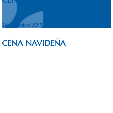
CENA NAVIDEÑA
24 diciembre 2019
CENA NAVIDEÑA