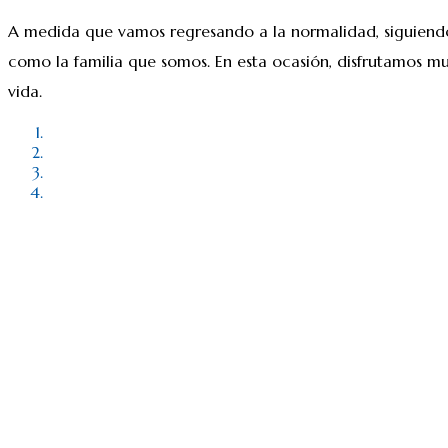
A medida que vamos regresando a la normalidad, siguiendo 
como la familia que somos. En esta ocasión, disfrutamos m
vida.