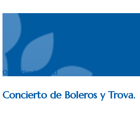
09 septiembre 2021
Concierto de Boleros y Trova.