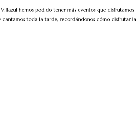
 Villazul hemos podido tener más eventos que disfrutamos
 y cantamos toda la tarde, recordándonos cómo disfrutar la