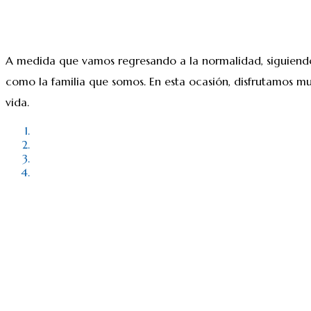
A medida que vamos regresando a la normalidad, siguiendo 
como la familia que somos. En esta ocasión, disfrutamos m
vida.