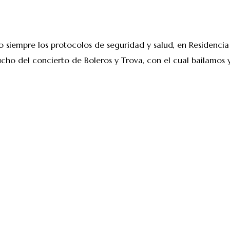
siempre los protocolos de seguridad y salud, en Residencia
ucho del concierto de Boleros y Trova, con el cual bailamos