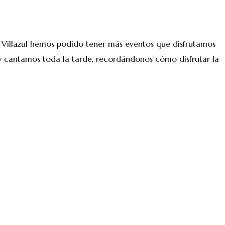
 Villazul hemos podido tener más eventos que disfrutamos
 y cantamos toda la tarde, recordándonos cómo disfrutar la