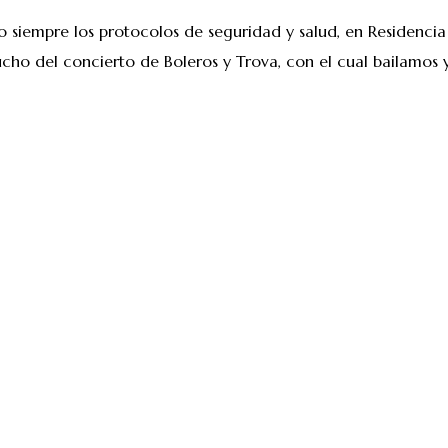
siempre los protocolos de seguridad y salud, en Residencia
ucho del concierto de Boleros y Trova, con el cual bailamos