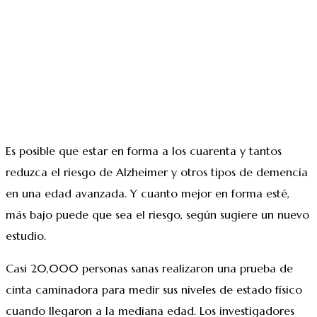
Es posible que estar en forma a los cuarenta y tantos
reduzca el riesgo de Alzheimer y otros tipos de demencia
en una edad avanzada. Y cuanto mejor en forma esté,
más bajo puede que sea el riesgo, según sugiere un nuevo
estudio.
Casi 20,000 personas sanas realizaron una prueba de
cinta caminadora para medir sus niveles de estado físico
cuando llegaron a la mediana edad. Los investigadores