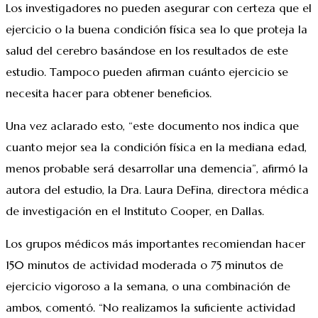
Los investigadores no pueden asegurar con certeza que el
ejercicio o la buena condición física sea lo que proteja la
salud del cerebro basándose en los resultados de este
estudio. Tampoco pueden afirman cuánto ejercicio se
necesita hacer para obtener beneficios.
Una vez aclarado esto, “este documento nos indica que
cuanto mejor sea la condición física en la mediana edad,
menos probable será desarrollar una demencia”, afirmó la
autora del estudio, la Dra. Laura DeFina, directora médica
de investigación en el Instituto Cooper, en Dallas.
Los grupos médicos más importantes recomiendan hacer
150 minutos de actividad moderada o 75 minutos de
ejercicio vigoroso a la semana, o una combinación de
ambos, comentó. “No realizamos la suficiente actividad