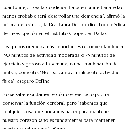
cuanto mejor sea la condición física en la mediana edad,
menos probable será desarrollar una demencia”, afirmó la
autora del estudio, la Dra. Laura DeFina, directora médica
de investigación en el Instituto Cooper, en Dallas.
Los grupos médicos más importantes recomiendan hacer
150 minutos de actividad moderada o 75 minutos de
ejercicio vigoroso a la semana, o una combinación de
ambos, comentó. “No realizamos la suficiente actividad
física”, aseguró DeFina.
No se sabe exactamente cómo el ejercicio podría
conservar la función cerebral, pero “sabemos que
cualquier cosa que podamos hacer para mantener
nuestro corazón sano es fundamental para mantener
nuestro cerebro sano”, afirmó.