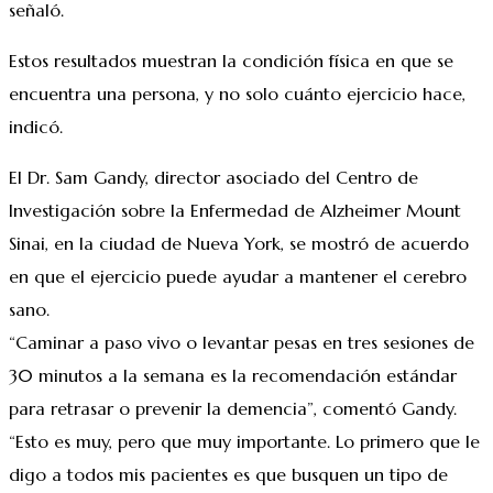
señaló.
Estos resultados muestran la condición física en que se
encuentra una persona, y no solo cuánto ejercicio hace,
indicó.
El Dr. Sam Gandy, director asociado del Centro de
Investigación sobre la Enfermedad de Alzheimer Mount
Sinai, en la ciudad de Nueva York, se mostró de acuerdo
en que el ejercicio puede ayudar a mantener el cerebro
sano.
“Caminar a paso vivo o levantar pesas en tres sesiones de
30 minutos a la semana es la recomendación estándar
para retrasar o prevenir la demencia”, comentó Gandy.
“Esto es muy, pero que muy importante. Lo primero que le
digo a todos mis pacientes es que busquen un tipo de