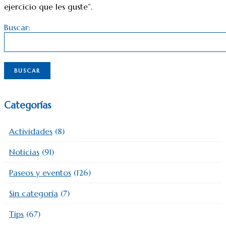
ejercicio que les guste”.
Buscar:
Categorías
Actividades
(8)
Noticias
(91)
Paseos y eventos
(126)
Sin categoría
(7)
Tips
(67)