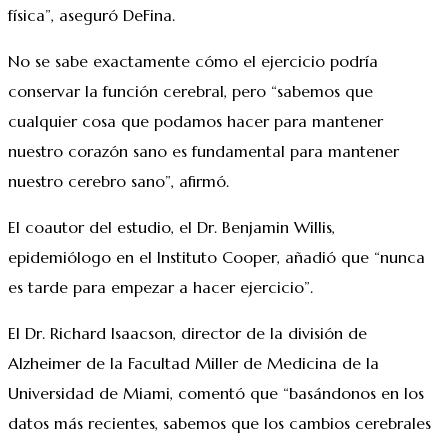
física”, aseguró DeFina.
No se sabe exactamente cómo el ejercicio podría
conservar la función cerebral, pero “sabemos que
cualquier cosa que podamos hacer para mantener
nuestro corazón sano es fundamental para mantener
nuestro cerebro sano”, afirmó.
El coautor del estudio, el Dr. Benjamin Willis,
epidemiólogo en el Instituto Cooper, añadió que “nunca
es tarde para empezar a hacer ejercicio”.
El Dr. Richard Isaacson, director de la división de
Alzheimer de la Facultad Miller de Medicina de la
Universidad de Miami, comentó que “basándonos en los
datos más recientes, sabemos que los cambios cerebrales