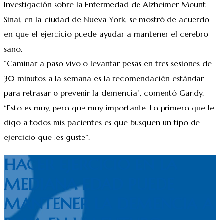
Investigación sobre la Enfermedad de Alzheimer Mount
Sinai, en la ciudad de Nueva York, se mostró de acuerdo
en que el ejercicio puede ayudar a mantener el cerebro
sano.
“Caminar a paso vivo o levantar pesas en tres sesiones de
30 minutos a la semana es la recomendación estándar
para retrasar o prevenir la demencia”, comentó Gandy.
“Esto es muy, pero que muy importante. Lo primero que le
digo a todos mis pacientes es que busquen un tipo de
ejercicio que les guste”.
HACER EJERCICIO EN LA
MEDIANA EDAD PUEDE
MANTENER LA DEMENCIA A