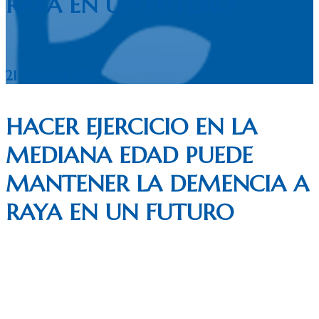
RAYA EN UN FUTURO
21 febrero 2013
HACER EJERCICIO EN LA
MEDIANA EDAD PUEDE
MANTENER LA DEMENCIA A
RAYA EN UN FUTURO