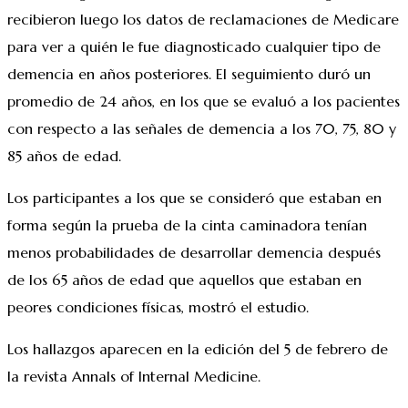
recibieron luego los datos de reclamaciones de Medicare
para ver a quién le fue diagnosticado cualquier tipo de
demencia en años posteriores. El seguimiento duró un
promedio de 24 años, en los que se evaluó a los pacientes
con respecto a las señales de demencia a los 70, 75, 80 y
85 años de edad.
Los participantes a los que se consideró que estaban en
forma según la prueba de la cinta caminadora tenían
menos probabilidades de desarrollar demencia después
de los 65 años de edad que aquellos que estaban en
peores condiciones físicas, mostró el estudio.
Los hallazgos aparecen en la edición del 5 de febrero de
la revista Annals of Internal Medicine.