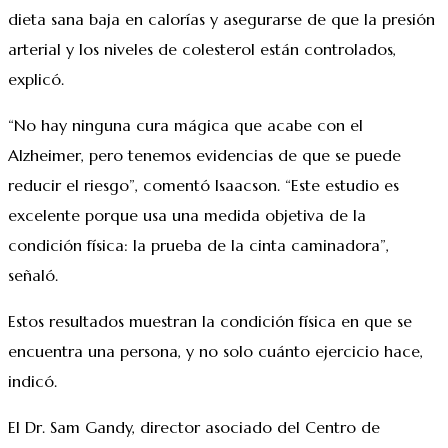
dieta sana baja en calorías y asegurarse de que la presión
arterial y los niveles de colesterol están controlados,
explicó.
“No hay ninguna cura mágica que acabe con el
Alzheimer, pero tenemos evidencias de que se puede
reducir el riesgo”, comentó Isaacson. “Este estudio es
excelente porque usa una medida objetiva de la
condición física: la prueba de la cinta caminadora”,
señaló.
Estos resultados muestran la condición física en que se
encuentra una persona, y no solo cuánto ejercicio hace,
indicó.
El Dr. Sam Gandy, director asociado del Centro de