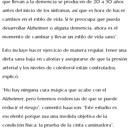
que llevan a la demencia se producen de 20 a 30 años
antes del inicio de los síntomas, así que es hora de hacer
cambios en el estilo de vida. Si le preocupa que pueda
desarrollar Alzheimer o alguna demencia, ahora es el
momento de cambiar y llevar un estilo de vida sano”.
Esto incluye hacer ejercicio de manera regular, tener una
dieta sana baja en calorías y asegurarse de que la presión
arterial y los niveles de colesterol están controlados,
explicó.
“No hay ninguna cura mágica que acabe con el
Alzheimer, pero tenemos evidencias de que se puede
reducir el riesgo”, comentó Isaacson. “Este estudio es
excelente porque usa una medida objetiva de la
condición física: la prueba de la cinta caminadora”,