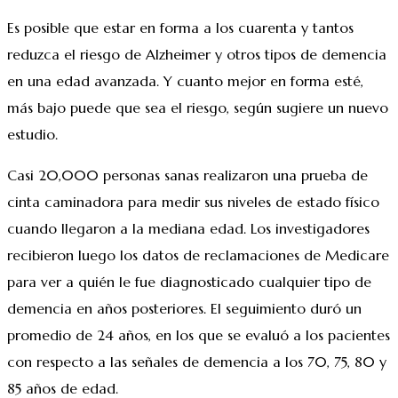
Es posible que estar en forma a los cuarenta y tantos
reduzca el riesgo de Alzheimer y otros tipos de demencia
en una edad avanzada. Y cuanto mejor en forma esté,
más bajo puede que sea el riesgo, según sugiere un nuevo
estudio.
Casi 20,000 personas sanas realizaron una prueba de
cinta caminadora para medir sus niveles de estado físico
cuando llegaron a la mediana edad. Los investigadores
recibieron luego los datos de reclamaciones de Medicare
para ver a quién le fue diagnosticado cualquier tipo de
demencia en años posteriores. El seguimiento duró un
promedio de 24 años, en los que se evaluó a los pacientes
con respecto a las señales de demencia a los 70, 75, 80 y
85 años de edad.