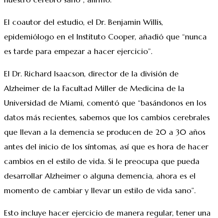
El coautor del estudio, el Dr. Benjamin Willis,
epidemiólogo en el Instituto Cooper, añadió que “nunca
es tarde para empezar a hacer ejercicio”.
El Dr. Richard Isaacson, director de la división de
Alzheimer de la Facultad Miller de Medicina de la
Universidad de Miami, comentó que “basándonos en los
datos más recientes, sabemos que los cambios cerebrales
que llevan a la demencia se producen de 20 a 30 años
antes del inicio de los síntomas, así que es hora de hacer
cambios en el estilo de vida. Si le preocupa que pueda
desarrollar Alzheimer o alguna demencia, ahora es el
momento de cambiar y llevar un estilo de vida sano”.
Esto incluye hacer ejercicio de manera regular, tener una