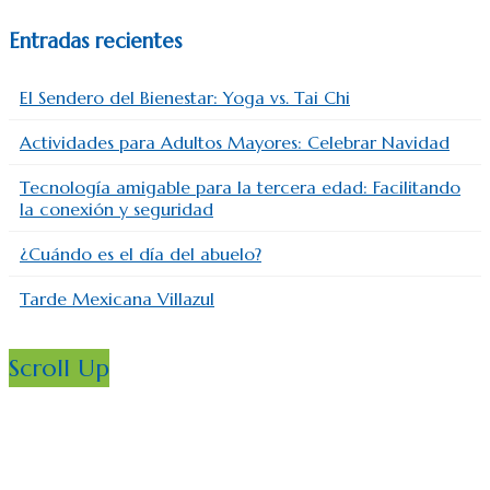
Entradas recientes
El Sendero del Bienestar: Yoga vs. Tai Chi
Actividades para Adultos Mayores: Celebrar Navidad
Tecnología amigable para la tercera edad: Facilitando
la conexión y seguridad
¿Cuándo es el día del abuelo?
Tarde Mexicana Villazul
Scroll Up