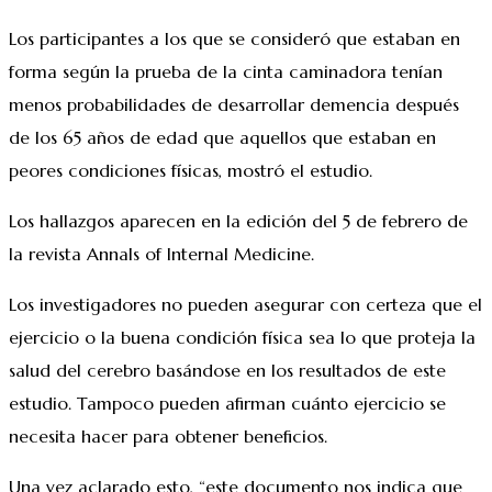
Los participantes a los que se consideró que estaban en
forma según la prueba de la cinta caminadora tenían
menos probabilidades de desarrollar demencia después
de los 65 años de edad que aquellos que estaban en
peores condiciones físicas, mostró el estudio.
Los hallazgos aparecen en la edición del 5 de febrero de
la revista Annals of Internal Medicine.
Los investigadores no pueden asegurar con certeza que el
ejercicio o la buena condición física sea lo que proteja la
salud del cerebro basándose en los resultados de este
estudio. Tampoco pueden afirman cuánto ejercicio se
necesita hacer para obtener beneficios.
Una vez aclarado esto, “este documento nos indica que