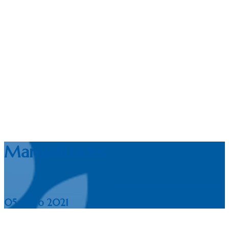
Manualidades
05 mayo 2021