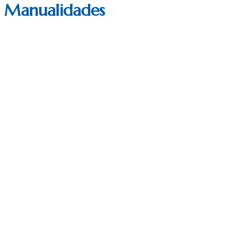
Manualidades