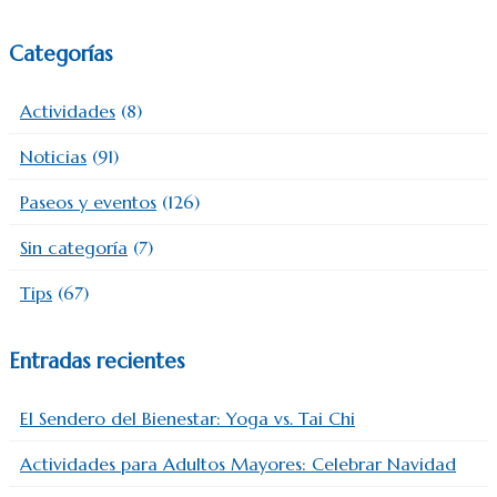
Categorías
Actividades
(8)
Noticias
(91)
Paseos y eventos
(126)
Sin categoría
(7)
Tips
(67)
Entradas recientes
El Sendero del Bienestar: Yoga vs. Tai Chi
Actividades para Adultos Mayores: Celebrar Navidad