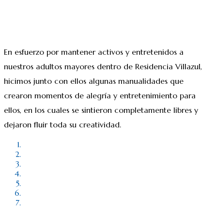
En esfuerzo por mantener activos y entretenidos a
nuestros adultos mayores dentro de Residencia Villazul,
hicimos junto con ellos algunas manualidades que
crearon momentos de alegría y entretenimiento para
ellos, en los cuales se sintieron completamente libres y
dejaron fluir toda su creatividad.