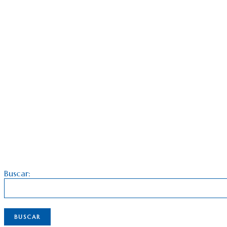
Buscar: