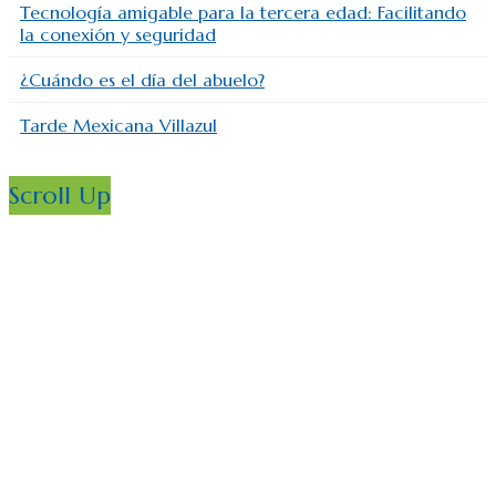
Tecnología amigable para la tercera edad: Facilitando
la conexión y seguridad
¿Cuándo es el día del abuelo?
Tarde Mexicana Villazul
Scroll Up