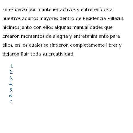
En esfuerzo por mantener activos y entretenidos a
nuestros adultos mayores dentro de Residencia Villazul,
hicimos junto con ellos algunas manualidades que
crearon momentos de alegría y entretenimiento para
ellos, en los cuales se sintieron completamente libres y
dejaron fluir toda su creatividad.